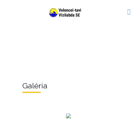
Galéria